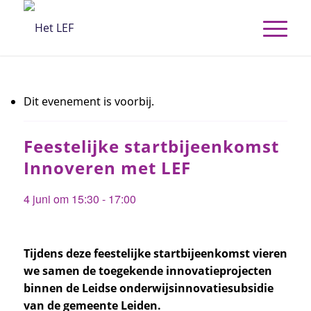
Dit evenement is voorbij.
Feestelijke startbijeenkomst
Innoveren met LEF
4 juni om 15:30
-
17:00
Tijdens deze feestelijke startbijeenkomst vieren
we samen de toegekende innovatieprojecten
binnen de Leidse onderwijsinnovatiesubsidie
van de gemeente Leiden.