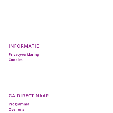
INFORMATIE
Privacyverklaring
Cookies
GA DIRECT NAAR
Programma
Over ons