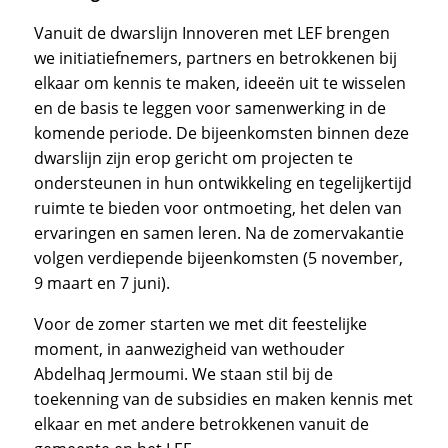
Vanuit de dwarslijn Innoveren met LEF brengen
we initiatiefnemers, partners en betrokkenen bij
elkaar om kennis te maken, ideeën uit te wisselen
en de basis te leggen voor samenwerking in de
komende periode. De bijeenkomsten binnen deze
dwarslijn zijn erop gericht om projecten te
ondersteunen in hun ontwikkeling en tegelijkertijd
ruimte te bieden voor ontmoeting, het delen van
ervaringen en samen leren. Na de zomervakantie
volgen verdiepende bijeenkomsten (5 november,
9 maart en 7 juni).
Voor de zomer starten we met dit feestelijke
moment, in aanwezigheid van wethouder
Abdelhaq Jermoumi. We staan stil bij de
toekenning van de subsidies en maken kennis met
elkaar en met andere betrokkenen vanuit de