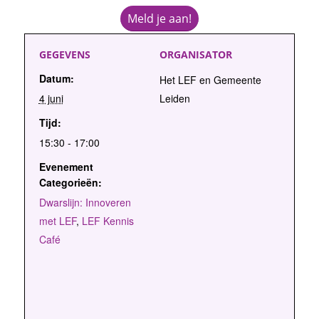
Meld je aan!
GEGEVENS
ORGANISATOR
Datum:
Het LEF en Gemeente
4 juni
Leiden
Tijd:
15:30 - 17:00
Evenement
Categorieën:
Dwarslijn: Innoveren
met LEF
,
LEF Kennis
Café