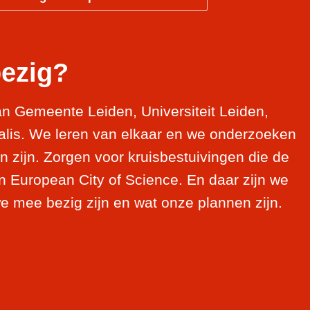
bezig?
van Gemeente Leiden, Universiteit Leiden,
lis. We leren van elkaar en we onderzoeken
 zijn. Zorgen voor kruisbestuivingen die de
en European City of Science. En daar zijn we
we mee bezig zijn en wat onze plannen zijn.