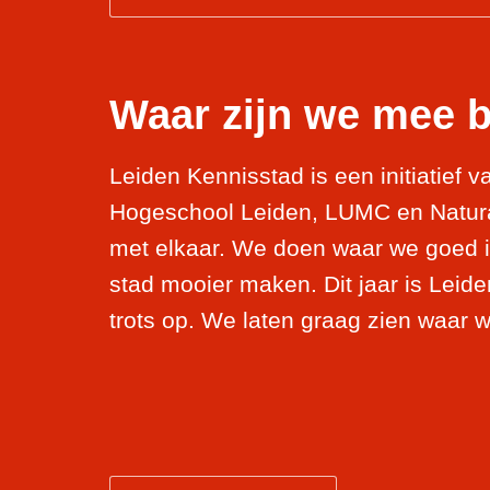
Waar zijn we mee 
Leiden Kennisstad is een initiatief 
Hogeschool Leiden, LUMC en Natura
met elkaar. We doen waar we goed in
stad mooier maken. Dit jaar is Leid
trots op. We laten graag zien waar 