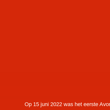
Op 15 juni 2022 was het eerste Avo