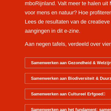
mboRijnland. Valt meer te halen ui
voor mens en natuur? Hoe profitere
Lees de resultaten van de creatiev
aangingen in dit e-zine.
Aan negen tafels, verdeeld over vier
Samenwerken aan Gezondheid & Welzij
Samenwerken aan Biodiversiteit & Duu
Samenwerken aan Cultureel Erfgoed
Samenwerken aan het fundament: samen