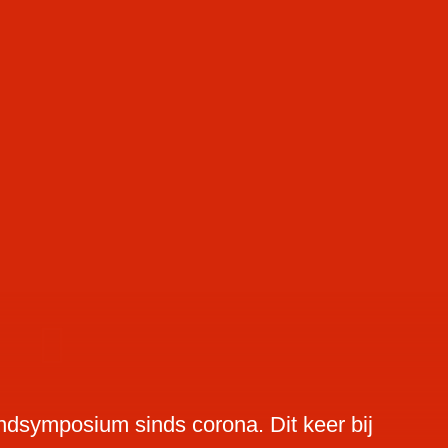
ndsymposium sinds corona. Dit keer bij